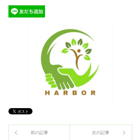
前の記事
次の記事