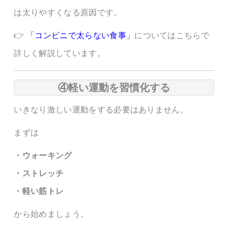
は太りやすくなる原因です。
👉
「コンビニで太らない食事」
についてはこちらで
詳しく解説しています。
④軽い運動を習慣化する
いきなり激しい運動をする必要はありません。
まずは
・ウォーキング
・ストレッチ
・軽い筋トレ
から始めましょう。