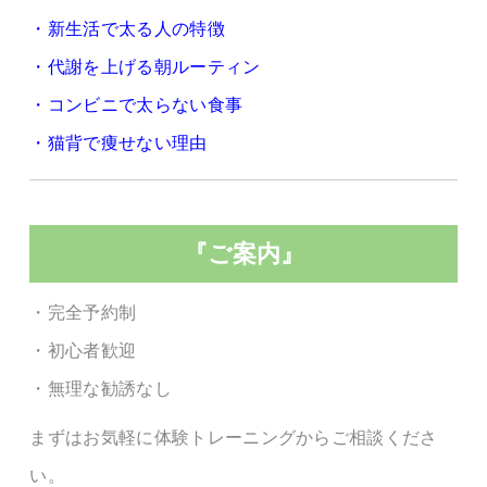
・新生活で太る人の特徴
・代謝を上げる朝ルーティン
・コンビニで太らない食事
・猫背で痩せない理由
『ご案内』
・完全予約制
・初心者歓迎
・無理な勧誘なし
まずはお気軽に体験トレーニングからご相談くださ
い。