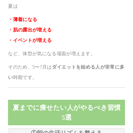
夏は
・薄着になる
・肌の露出が増える
・イベントが増える
など、体型が気になる場面が増えます。
そのため、5〜7月は
ダイエットを始める人が非常に多
い
時期です。
夏までに痩せたい人がやるべき習慣
5選