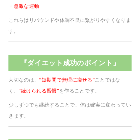
・急激な運動
これらはリバウンドや体調不良に繋がりやすくなりま
す。
『ダイエット成功のポイント』
大切なのは、
“短期間で無理に痩せる”
ことではな
く、
“続けられる習慣”
を作ることです。
少しずつでも継続することで、体は確実に変わってい
きます。