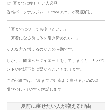
👉 夏までに痩せたい人必見
香椎パーソナルジム「Harbor gym」が徹底解説
「夏までに少しでも痩せたい…」
「薄着になる前に体を引き締めたい…」
そんな方が増えるのがこの時期です。
しかし、間違ったダイエットをしてしまうと、リバウ
ンドや体調不良に繋がることもあります。
この記事では、“夏までに効率よく痩せるための習
慣”を分かりやすく解説します。
夏前に痩せたい人が増える理由