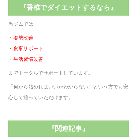
『香椎でダイエットするなら』
当ジムでは
・姿勢改善
・食事サポート
・生活習慣改善
までトータルでサポートしています。
「何から始めればいいかわからない」という方でも安
心して通っていただけます。
『関連記事』