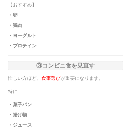
【おすすめ】
・卵
・鶏肉
・ヨーグルト
・プロテイン
③コンビニ食を見直す
忙しい方ほど、
食事選び
が重要になります。
特に
・菓子パン
・揚げ物
・ジュース